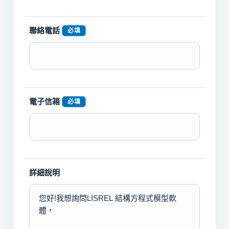
聯絡電話
必填
電子信箱
必填
詳細說明