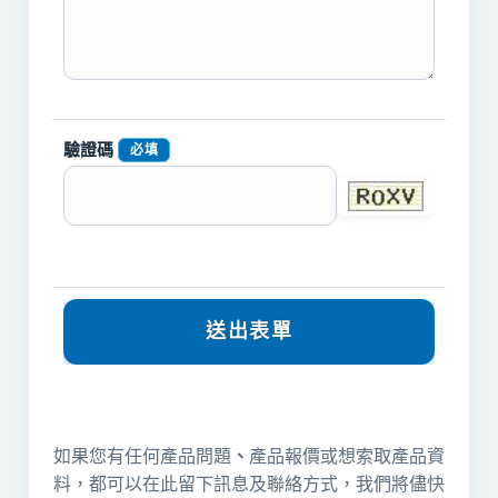
驗證碼
必填
如果您有任何產品問題
、
產品報價或想索取產品資
料，都可以在此留下訊息及聯絡方式，我們將儘快