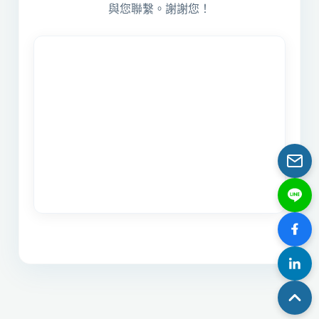
與您聯繫。謝謝您！