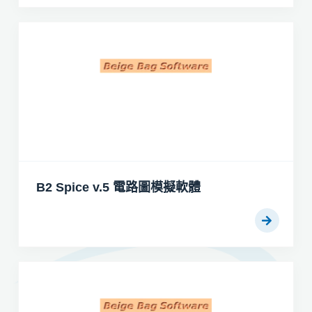
B2 Spice v.5 電路圖模擬軟體