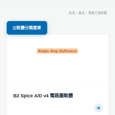
首頁
產品
電路工程軟體
軟體分類選單
B2 Spice A/D v4 電路圖軟體