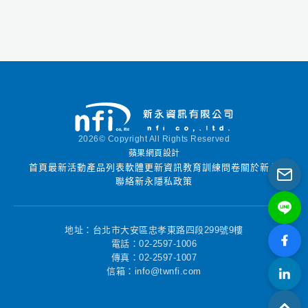
2026© Copyright All Rights Reserved
蘋果網頁設計
首頁
最新活動
產品列表
軟體更新資訊
教育訓練
問卷
關於新永
聯絡新永
隱私政策
地址：台北市大安區忠孝東路四段299號9樓
電話：02-2597-1006
傳真：02-2597-1007
信箱：info@twnfi.com