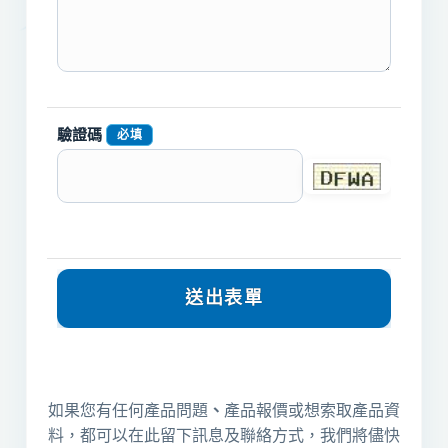
驗證碼
必填
如果您有任何產品問題
、
產品報價或想索取產品資
料，都可以在此留下訊息及聯絡方式，我們將儘快