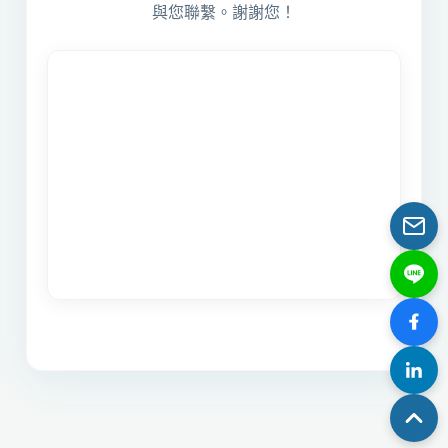
與您聯繫。謝謝您！