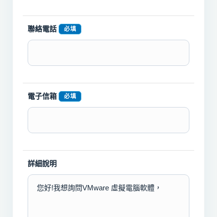
聯絡電話
必填
電子信箱
必填
詳細說明