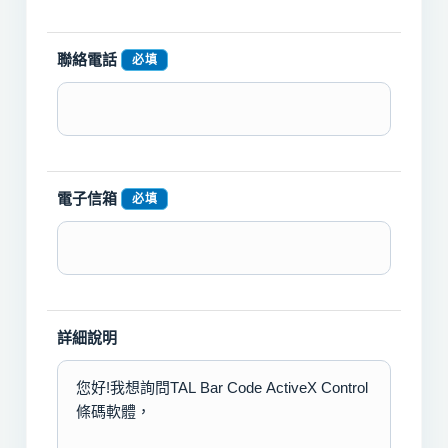
聯絡電話
必填
電子信箱
必填
詳細說明