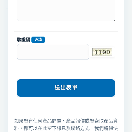
驗證碼
必填
如果您有任何產品問題
、
產品報價或想索取產品資
料，都可以在此留下訊息及聯絡方式，我們將儘快