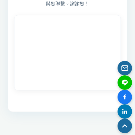
與您聯繫。謝謝您！