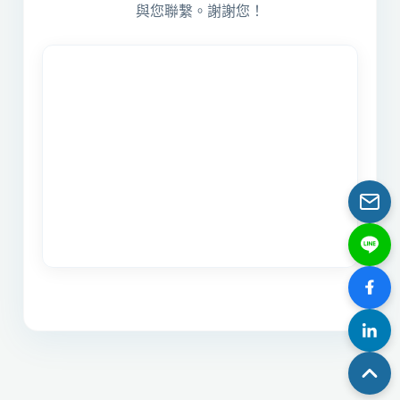
與您聯繫。謝謝您！