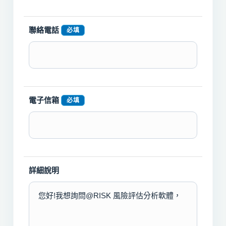
聯絡電話
必填
電子信箱
必填
詳細說明