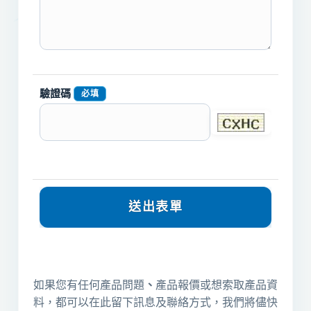
驗證碼
必填
如果您有任何產品問題
、
產品報價或想索取產品資
料，都可以在此留下訊息及聯絡方式，我們將儘快