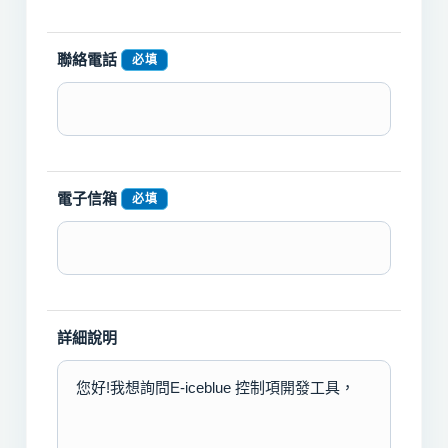
聯絡電話
必填
電子信箱
必填
詳細說明