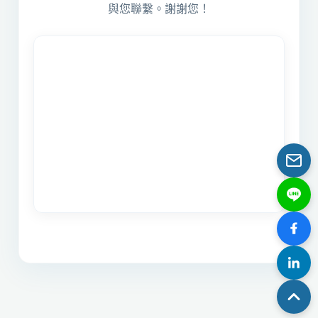
與您聯繫。謝謝您！