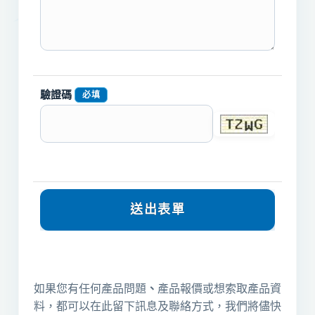
驗證碼
必填
如果您有任何產品問題
、
產品報價或想索取產品資
料，都可以在此留下訊息及聯絡方式，我們將儘快