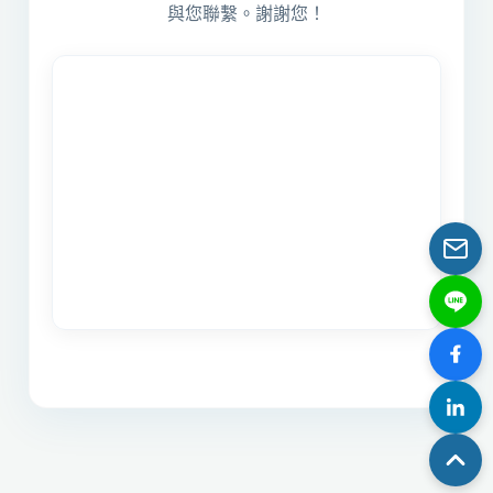
與您聯繫。謝謝您！