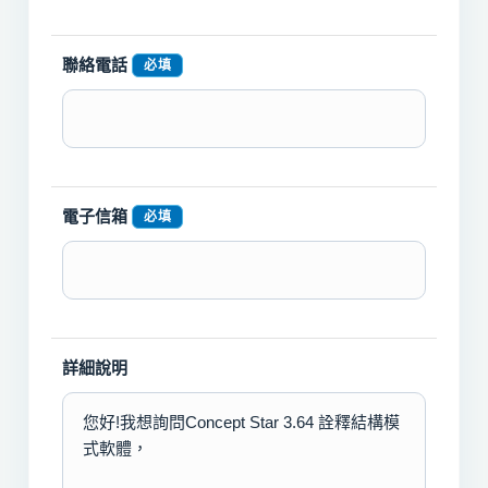
聯絡電話
必填
電子信箱
必填
詳細說明