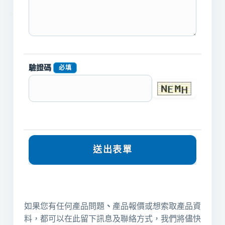
驗證碼
必填
如果您有任何產品問題
、
產品報價或想索取產品資
料，都可以在此留下訊息及聯絡方式，我們將儘快