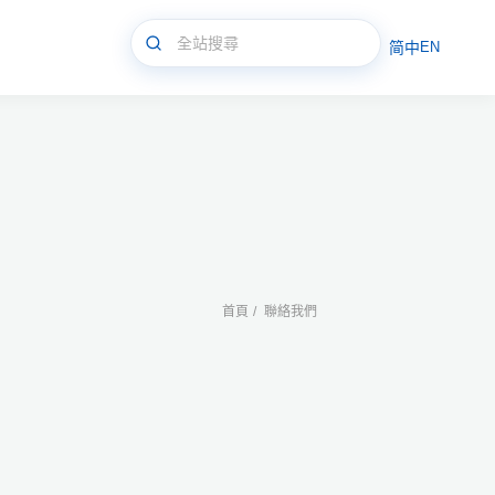
简中
EN
首頁
聯絡我們