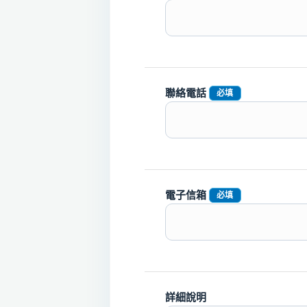
聯絡電話
必填
電子信箱
必填
詳細說明