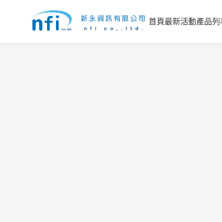
首頁
最新活動
產品列