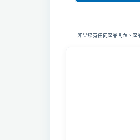
如果您有任何產品問題
、
產