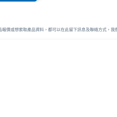
品報價或想索取產品資料，都可以在此留下訊息及聯絡方式，我