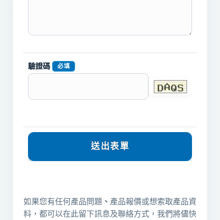
驗證碼
必填
如果您有任何產品問題
、
產品報價或想索取產品資
料，都可以在此留下訊息及聯絡方式，我們將儘快