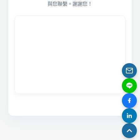
與您聯繫。謝謝您！