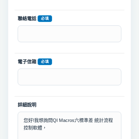
聯絡電話
必填
電子信箱
必填
詳細說明