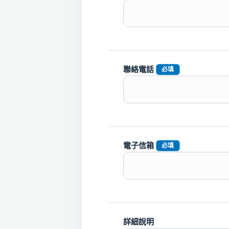
聯絡電話
必填
電子信箱
必填
詳細說明