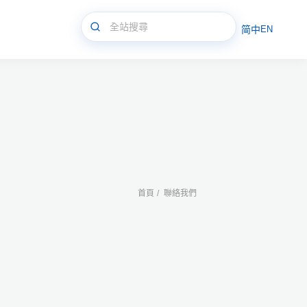
简中
EN
首頁
聯絡我們