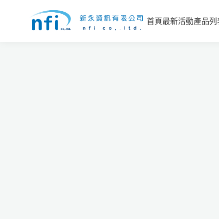
首頁
最新活動
產品列