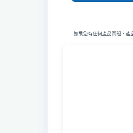
如果您有任何產品問題
、
產