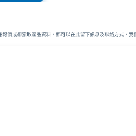
品報價或想索取產品資料，都可以在此留下訊息及聯絡方式，我