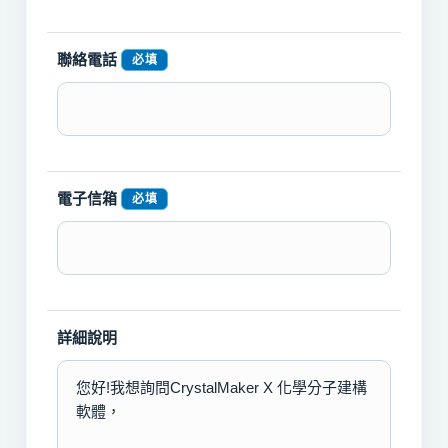
聯絡電話
必填
電子信箱
必填
詳細說明