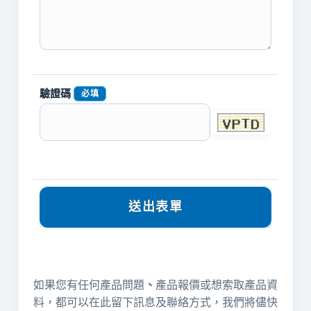
驗證碼
必填
如果您有任何產品問題
、
產品報價或想索取產品資
料，都可以在此留下訊息及聯絡方式，我們將儘快