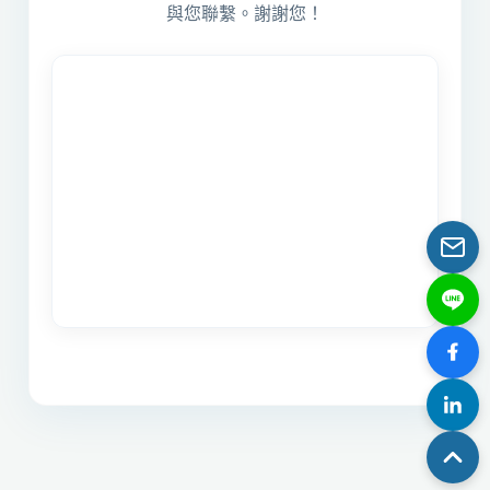
與您聯繫。謝謝您！