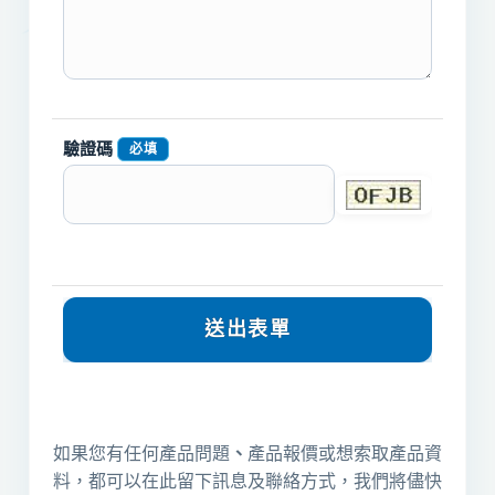
驗證碼
必填
如果您有任何產品問題
、
產品報價或想索取產品資
料，都可以在此留下訊息及聯絡方式，我們將儘快