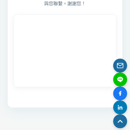
與您聯繫。謝謝您！