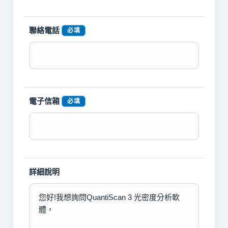
聯絡電話
必填
電子信箱
必填
詳細說明