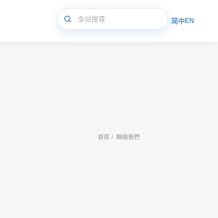
简中
EN
首頁
聯絡我們