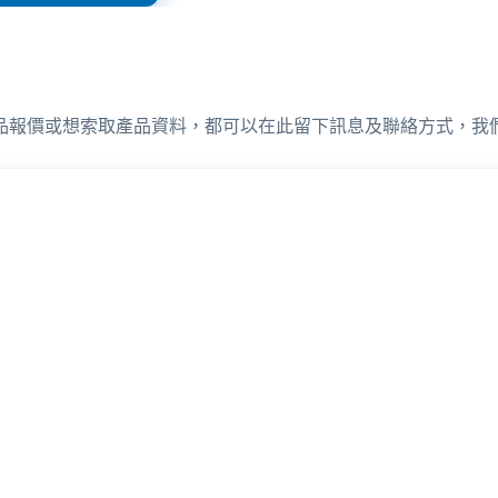
品報價或想索取產品資料，都可以在此留下訊息及聯絡方式，我