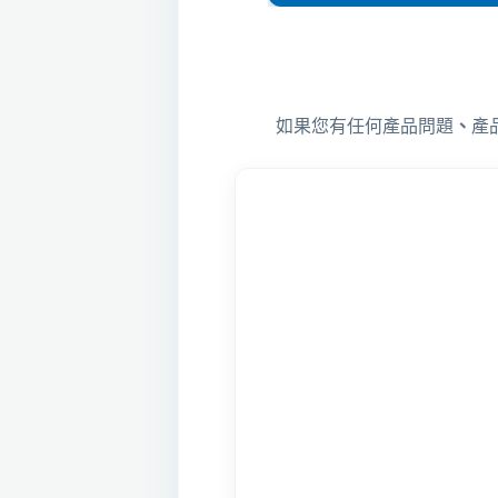
如果您有任何產品問題
、
產