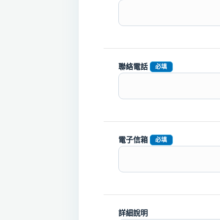
聯絡電話
必填
電子信箱
必填
詳細說明