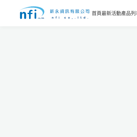
首頁
最新活動
產品列