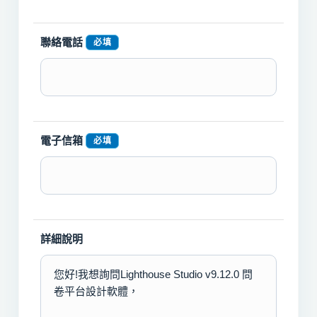
聯絡電話
必填
電子信箱
必填
詳細說明