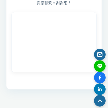
與您聯繫。謝謝您！