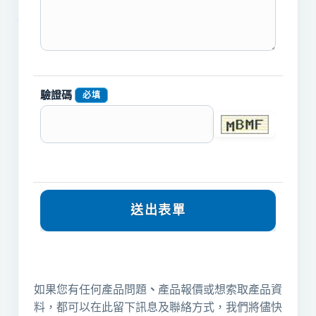
驗證碼
必填
如果您有任何產品問題
、
產品報價或想索取產品資
料，都可以在此留下訊息及聯絡方式，我們將儘快