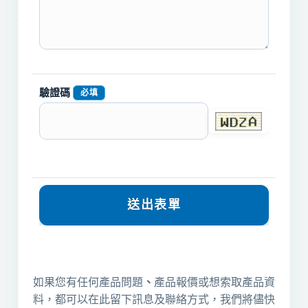
驗證碼
必填
如果您有任何產品問題
、
產品報價或想索取產品資
料，都可以在此留下訊息及聯絡方式，我們將儘快