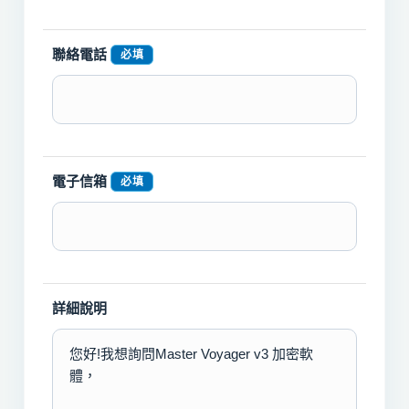
聯絡電話
必填
電子信箱
必填
詳細說明