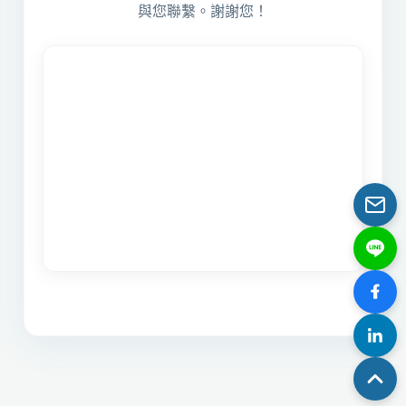
與您聯繫。謝謝您！