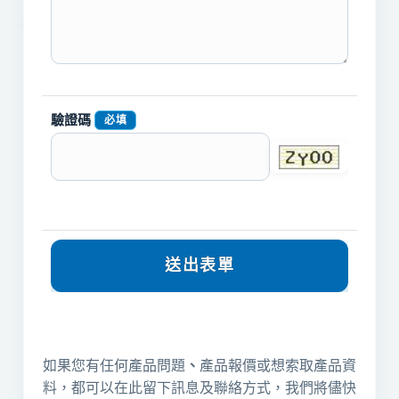
驗證碼
必填
如果您有任何產品問題
、
產品報價或想索取產品資
料，都可以在此留下訊息及聯絡方式，我們將儘快