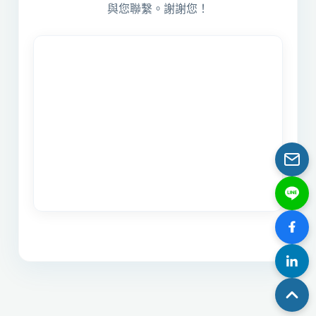
與您聯繫。謝謝您！