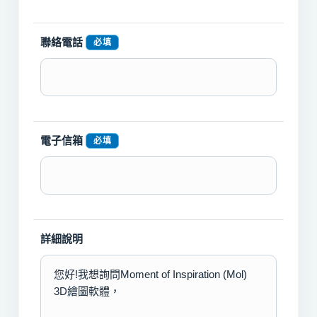
聯絡電話
必填
電子信箱
必填
詳細說明