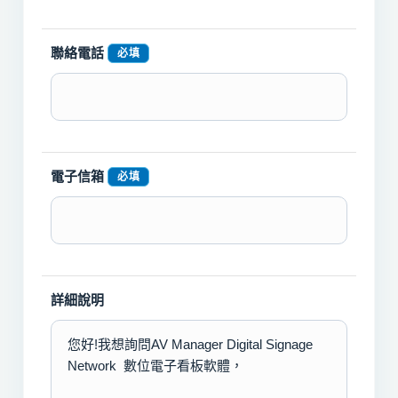
聯絡電話
必填
電子信箱
必填
詳細說明