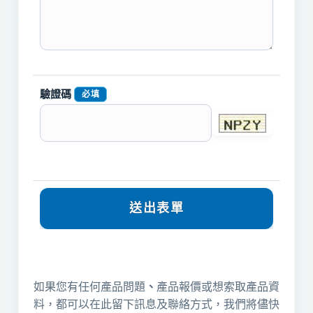
驗證碼
必填
如果您有任何產品問題
、
產品報價或想索取產品資
料，都可以在此留下訊息及聯絡方式，我們將儘快