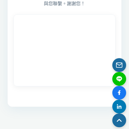
與您聯繫。謝謝您！