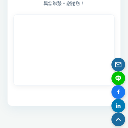
與您聯繫。謝謝您！