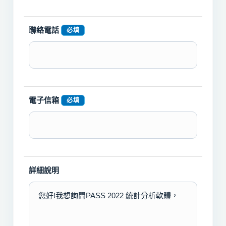
聯絡電話
必填
電子信箱
必填
詳細說明