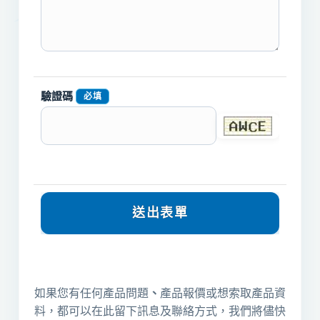
驗證碼
必填
如果您有任何產品問題
、
產品報價或想索取產品資
料，都可以在此留下訊息及聯絡方式，我們將儘快