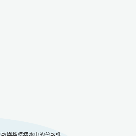
分數與標準樣本中的分數進