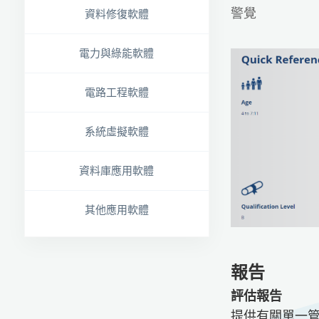
警覺
資料修復軟體
電力與綠能軟體
電路工程軟體
系統虛擬軟體
資料庫應用軟體
其他應用軟體
報告
評估報告
提供有關單一