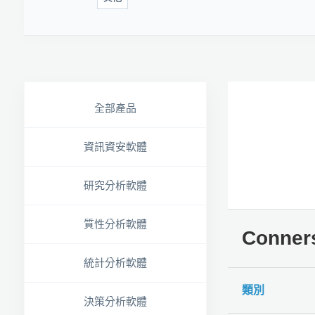
全部產品
資訊資安軟體
研究分析軟體
質性分析軟體
Conne
統計分析軟體
類別
決策分析軟體