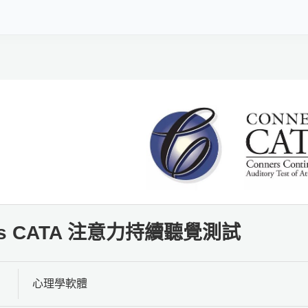
rs CATA 注意力持續聽覺測試
心理學軟體