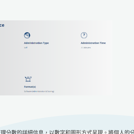
管理分數的詳細信息，以數字和圖形方式呈現。將個人的