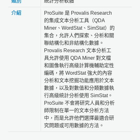
類別
統計分析軟體
介紹
ProSuite 是 Provalis Research
的集成文本分析工具（QDA
Miner、WordStat、SimStat）的
集合，允許人們探索、分析和關
聯結構化和非結構化數據。
Provalis Research 文本分析工
具允許使用 QDA Miner 對文檔
和圖像執行高級計算機輔助定性
編碼，將 WordStat 強大的內容
分析和文本挖掘功能應用於文本
數據，以及對數值和分類數據執
行高級統計分析使用 SimStat。
ProSuite 不會將研究人員和分析
師限制在單一的文本分析方法
中，而是允許他們選擇最適合研
究問題或可用數據的方法。