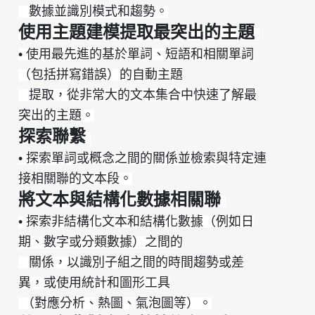
數據並識別模式和趨勢。
使用主題建模提取最突出的主題
• 使用最先進的基於單詞、短語和相關單詞
（包括拼寫錯誤）的自動主題
​​​ ​​​​提取，從非常大的文本集合中快速了解最
突出的主題。
探索聯繫
• 探索單詞或概念之間的關係並檢索與特定連
接相關聯的文本段。
將文本與結構化數據相關聯
• 探索非結構化文本和結構化數據（例如日
期、數字或分類數據）之間的
​ ​​​​​​關係，以識別子組之間的時間趨勢或差
異，或使用統計和圖形工具
（對應分析、熱圖、氣泡圖等）。