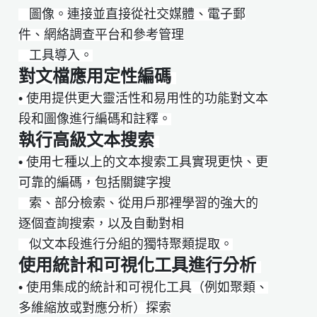
​ ​​​​​​圖像。連接並直接從社交媒體、電子郵
件、網絡調查平台和參考管理
工具導入。
對文檔應用定性編碼
• 使用提供更大靈活性和易用性的功能對文本
段和圖像進行編碼和註釋。
執行高級文本搜索
•
使用七種以上的文本搜索工具實現更快、更
可靠的編碼，包括關鍵字搜
​ ​​​​​​索、部分檢索、從用戶那裡學習的強大的
逐個查詢搜索，以及自動對相
​​ ​​​​​似文本段進行分組的獨特聚類提取。
使用統計和可視化工具進行分析
• 使用集成的統計和可視化工具（例如聚類、
多維縮放或對應分析）探索