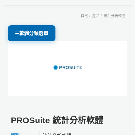
首頁
產品
統計分析軟體
軟體分類選單
PROSuite 統計分析軟體