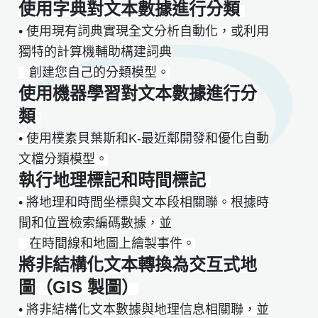
使用字典對文本數據進行分類
• 使用現有詞典實現全文分析自動化，或利用
獨特的計算機輔助構建詞典
創建您自己的分類模型。
使用機器學習對文本數據進行分
類
• 使用樸素貝葉斯和K-最近鄰開發和優化自動
文檔分類模型。
執行地理標記和時間標記
• 將地理和時間坐標與文本段相關聯。根據時
間和位置檢索編碼數據，並
​​​ ​​​​ 在時間線和地圖上繪製事件。
將非結構化文本轉換為交互式地
圖（GIS 製圖）
• 將非結構化文本數據與地理信息相關聯，並