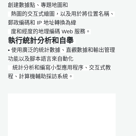
創建數據點、專題地圖和
​​ ​​​​​熱圖的交互式繪圖，以及用於將位置名稱、
郵政編碼和 IP 地址轉換為緯
​ ​​​​​​度和經度的地理編碼 Web 服務。
執行統計分析和自舉
• 使用廣泛的統計數據、直觀數據和輸出管理
功能以及腳本語言來自動化
統計分析和編寫小型應用程序、交互式教
程、計算機輔助採訪系統。