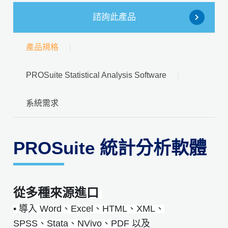
諮詢此產品
產品規格
PROSuite Statistical Analysis Software
系統需求
PROSuite 統計分析軟體
從多種來源進口
• 導入 Word、Excel、HTML、XML、
SPSS、Stata、NVivo、PDF 以及