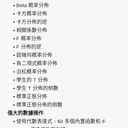
• Beta 概率分佈
• 卡方概率分佈
• 卡方分佈的逆
• 相關係數分佈
• F 概率分佈
• F 分佈的逆
• 超幾何概率分佈
• 負二項式概率分佈
• 泊松概率分佈
• 學生的 T 分佈
• 學生 T 分佈的倒數
• 標準正態分佈
• 標準正態分佈的倒數
強大的數據操作
• 使用代數表達式、60 多個內置函數和 if-