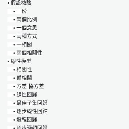
• 假設檢驗
• 一份
• 兩個比例
• 一個意思
• 兩種方式
• 一相關
• 兩個相關性
• 線性模型
• 相關性
• 偏相關
• 方差-協方差
• 線性回歸
• 最佳子集回歸
• 逐步線性回歸
• 邏輯回歸
• 逐步邏輯回歸