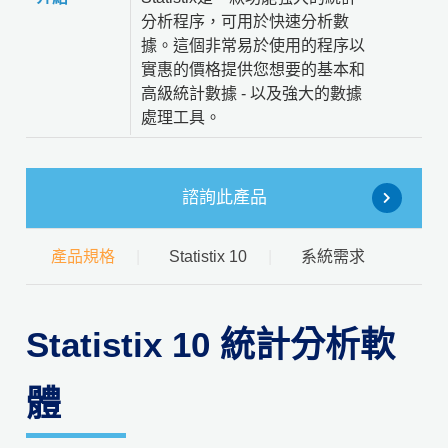
分析程序，可用於快速分析數
據。這個非常易於使用的程序以
實惠的價格提供您想要的基本和
高級統計數據 - 以及強大的數據
處理工具。
諮詢此產品
產品規格
Statistix 10
系統需求
Statistix 10 統計分析軟
體