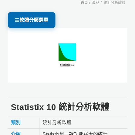
首頁
產品
統計分析軟體
軟體分類選單
Statistix 10 統計分析軟體
類別
統計分析軟體
介紹
Statistix是一款功能強大的統計