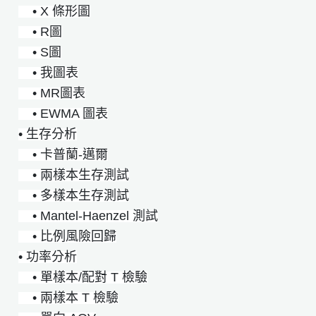
• X 條形圖
• R圖
• S圖
• 我圖表
• MR圖表
• EWMA 圖表
• 生存分析
• 卡普蘭-邁爾
• 兩樣本生存測試
• 多樣本生存測試
• Mantel-Haenzel 測試
• 比例風險回歸
• 功率分析
• 單樣本/配對 T 檢驗
• 兩樣本 T 檢驗