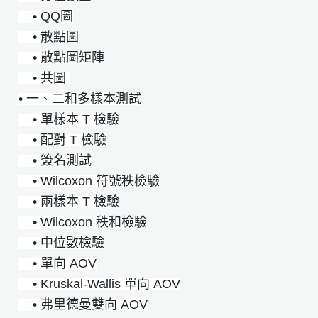
• QQ圖
• 散點圖
• 散點圖矩陣
• 共圖
• 一、二和多樣本測試
• 單樣本 T 檢驗
• 配對 T 檢驗
• 簽名測試
• Wilcoxon 符號秩檢驗
• 兩樣本 T 檢驗
• Wilcoxon 秩和檢驗
• 中位數檢驗
• 單向 AOV
• Kruskal-Wallis 單向 AOV
• 弗里德曼雙向 AOV