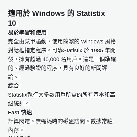
適用於 Windows 的 Statistix
10
易於學習和使用
完全由菜單驅動，使用簡潔的 Windows 風格
對話框指定程序。 可靠Statistix 於 1985 年開
發，擁有超過 40,000 名用戶。這是一個準確
的、經過驗證的程序，具有良好的新聞評
論。
綜合
Statistix執行大多數用戶所需的所有基本和高
級統計。
Fast 快速
計算閃電。無需耗時的磁盤訪問。數據常駐
內存。