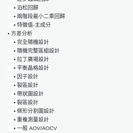
• 泊松回歸
• 兩階段最小二乘回歸
• 特徵值-主成分
• 方差分析
• 完全隨機設計
• 隨機完整區組設計
• 拉丁廣場設計
• 平衡晶格設計
• 因子設計
• 裂區設計
• 帶狀圖設計
• 裂區設計
• 條形分割圖設計
• 重複測量設計
• 一般 AOV/AOCV