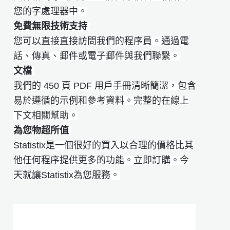
您的字處理器中。
免費無限技術支持
您可以直接直接訪問我們的程序員。通過電
話、傳真、郵件或電子郵件與我們聯繫。
文檔
我們的 450 頁 PDF 用戶手冊清晰簡潔，包含
易於遵循的示例和參考資料。完整的在線上
下文相關幫助。
為您物超所值
Statistix是一個很好的買入以合理的價格比其
他任何程序提供更多的功能。立即訂購。今
天就讓Statistix為您服務。