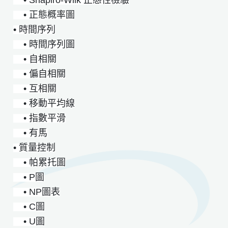
• 正態概率圖
• 時間序列
• 時間序列圖
• 自相關
• 偏自相關
• 互相關
• 移動平均線
• 指數平滑
• 有馬
• 質量控制
• 帕累托圖
• P圖
• NP圖表
• C圖
• U圖