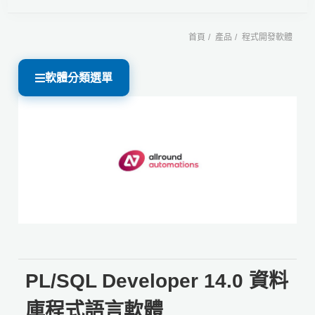
首頁
產品
程式開發軟體
軟體分類選單
PL/SQL Developer 14.0 資料
庫程式語言軟體