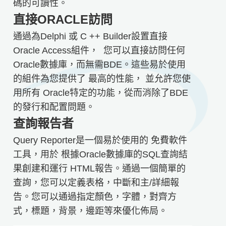
碼的可讀性。
直接ORACLE訪問
通過為Delphi 或 C ++ Builder設置直接
Oracle Access組件， 您可以直接訪問任何
Oracle數據庫，而無需BDE。這些易於使用
的組件為您提供了 最高的性能， 並允許您使
用所有 Oracle特定的功能，從而消除了BDE
的發行和配置問題。
查詢報告者
Query Reporter是一個易於使用的 免費軟件
工具，用於 根據Oracle數據庫的SQL查詢結
果創建和運行 HTML報告。通過一個簡單的
查詢，您可以定義表格，中斷和主/詳細報
告。您可以通過指定顏色，字體，對齊方
式，標題，背景，邊距等來優化佈局。