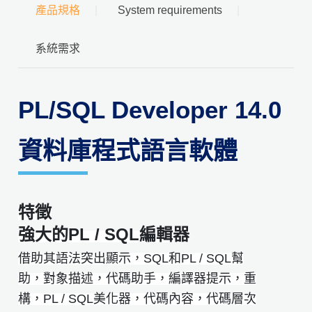
產品規格
System requirements
系統需求
PL/SQL Developer 14.0
資料庫程式語言軟體
特徵
強大的PL / SQL編輯器
​​​​借助其語法突出顯示，SQL和PL / SQL幫
助，對象描述，代碼助手，編譯器提示，重
構，PL / SQL美化器，代碼內容，代碼層次