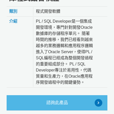
類別
程式開發軟體
介紹
PL / SQL Developer是一個集成
開發環境，專門針對開發Oracle
數據庫的存儲程序單元。 隨著
時間的推移，我們已經看到越來
越多的業務邏輯和應用程序邏輯
進入了Oracle Server，使得PL /
SQL編程已經成為整個開發過程
的重要組成部分。 PL / SQL
Developer專注於易用性，代碼
質量和生產力，在Oracle應用程
序開發過程中的關鍵優勢。
諮詢此產品