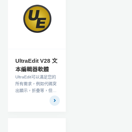
UltraEdit V28 文
本編輯器軟體
UltraEdit可以滿足您的
所有需求，例如代碼突
出顯示，折疊等，但也
包含獨特的功能。