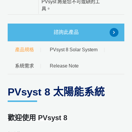
PVsyst 將是您不可或缺的工
具。
諮詢此產品
產品規格
PVsyst 8 Solar System
系統需求
Release Note
PVsyst 8 太陽能系統
歡迎使用 PVsyst 8