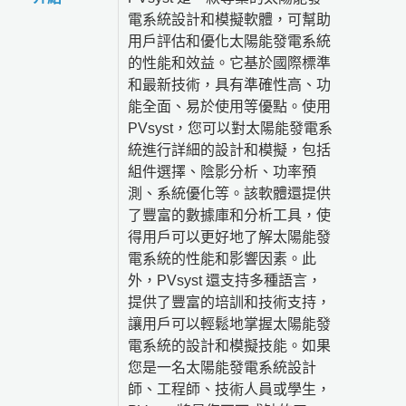
電系統設計和模擬軟體，可幫助
用戶評估和優化太陽能發電系統
的性能和效益。它基於國際標準
和最新技術，具有準確性高、功
能全面、易於使用等優點。使用
PVsyst，您可以對太陽能發電系
統進行詳細的設計和模擬，包括
組件選擇、陰影分析、功率預
測、系統優化等。該軟體還提供
了豐富的數據庫和分析工具，使
得用戶可以更好地了解太陽能發
電系統的性能和影響因素。此
外，PVsyst 還支持多種語言，
提供了豐富的培訓和技術支持，
讓用戶可以輕鬆地掌握太陽能發
電系統的設計和模擬技能。如果
您是一名太陽能發電系統設計
師、工程師、技術人員或學生，