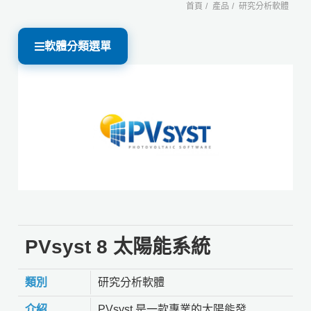
首頁
產品
研究分析軟體
軟體分類選單
PVsyst 8 太陽能系統
類別
研究分析軟體
介紹
PVsyst 是一款專業的太陽能發