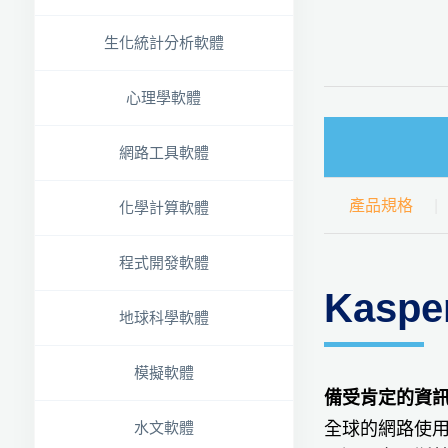
生化統計分析軟體
心理學軟體
網路工具軟體
產品規格
化學計算軟體
程式開發軟體
Kasp
地球科學軟體
模擬軟體
備受肯定的資
全球的網路使用
水文軟體