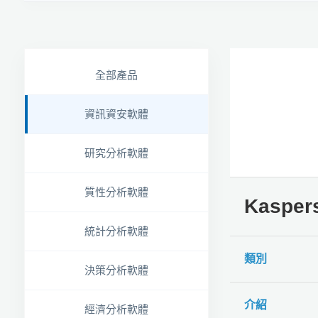
全部產品
資訊資安軟體
研究分析軟體
質性分析軟體
Kasp
統計分析軟體
類別
決策分析軟體
介紹
經濟分析軟體