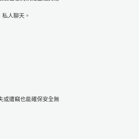
、私人聊天。
置遺失或遭竊也能確保安全無