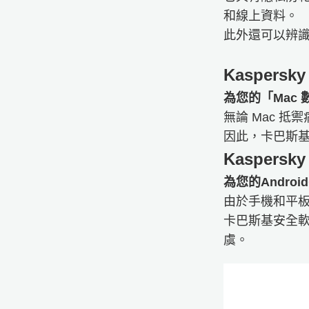
和線上資料。
此外還可以辨識
Kaspersky 
為您的「Mac
無論 Mac 
因此，卡巴斯基
Kaspersky Mob
為您的Andr
由於手機和平
卡巴斯基安全軟體
虞。