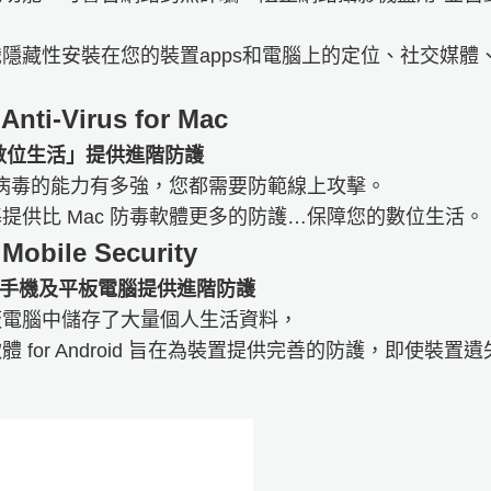
隱藏性安裝在您的裝置apps和電腦上的定位、社交媒體
Anti-Virus for Mac
 數位生活」提供進階防護
抵禦病毒的能力有多強，您都需要防範線上攻擊。
提供比 Mac 防毒軟體更多的防護…保障您的數位生活。
ile Security​​​​​​​
oid手機及平板電腦提供進階防護
板電腦中儲存了大量個人生活資料，
 for Android 旨在為裝置提供完善的防護，即使裝