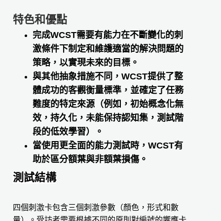
特色和優點
完成WCST需要有能力在不斷變化的刺
激條件下制定和維護適當的解決問題的
策略，以實現未來的目標。
與其他抽象措施不同，WCST提供了整
體成功的客觀衡量標準，並確定了任務
難度的特定來源（例如，初始概念化無
效，持久化，未能保持認知集，測試階
段的低效學習）。
當使用更全面的能力測試時，WCST有
助於區分額葉與非額葉損傷。
測試結構
四個刺激卡包含三個刺激參數（顏色，形式和數
量）。
受訪者需要根據不同的原則對編號的響應卡