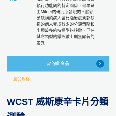
執行功能間的特定關係，最早是
由Milner的研究所發現的。腦額
葉缺損的病人會比腦後皮質部缺
損的病人完成較少的分類策略和
出現較多的持續型錯誤數，但在
其它類型的錯誤數上則無顯著的
差異
諮詢此產品
產品規格
WCST 威斯康辛卡片分類