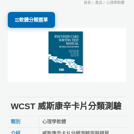
首頁
產品
心理學軟體
軟體分類選單
WCST 威斯康辛卡片分類測驗
類別
心理學軟體
介紹
威斯康辛卡片分類測驗與腦額葉