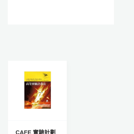
CAFE 實驗計劃