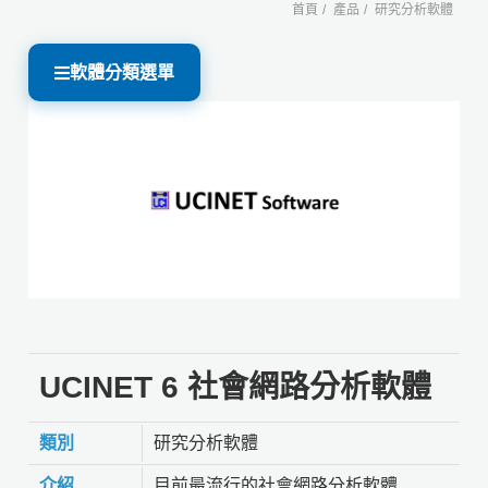
首頁
產品
研究分析軟體
軟體分類選單
UCINET 6 社會網路分析軟體
類別
研究分析軟體
介紹
目前最流行的社會網路分析軟體