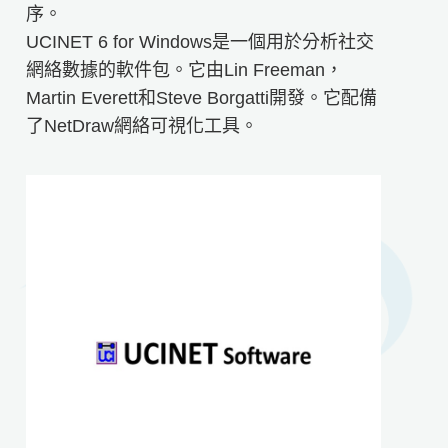
序。
UCINET 6 for Windows是一個用於分析社交
網絡數據的軟件包。它由Lin Freeman，
Martin Everett和Steve Borgatti開發。它配備
了NetDraw網絡可視化工具。