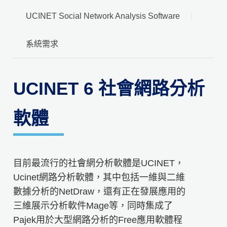
UCINET Social Network Analysis Software
系統需求
UCINET 6 社會網路分析
軟體
目前最流行的社會網分析軟體是UCINET，
Ucinet網路分析軟體，其中包括一維與二維
數據分析的NetDraw，還有正在發展應用的
三維展示分析軟件Mage等，同時集成了
Pajek用於大型網路分析的Free應用軟體程