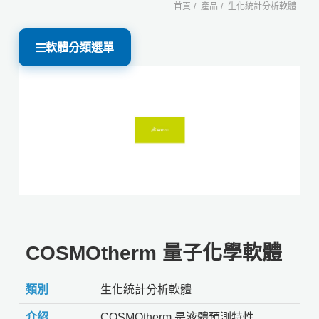
首頁
產品
生化統計分析軟體
軟體分類選單
COSMOtherm 量子化學軟體
類別
生化統計分析軟體
介紹
COSMOtherm 是液體預測特性