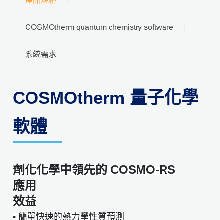
產品規格
COSMOtherm quantum chemistry software
系統需求
COSMOtherm 量子化學
軟體
劑化化學中領先的 COSMO-RS
應用
效益
• 簡單快速的熱力學性質預測