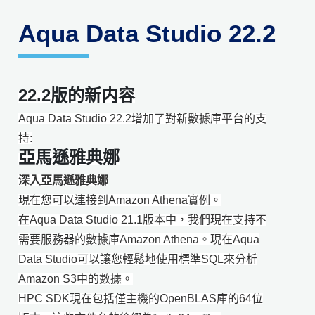
Aqua Data Studio 22.2
22.2版的新内容
Aqua Data Studio 22.2增加了對新數據庫平台的支
持:
亞馬遜雅典娜
深入亞馬遜雅典娜
現在您可以連接到Amazon Athena實例。
在Aqua Data Studio 21.1版本中，我們現在支持不
需要服務器的數據庫Amazon Athena。現在Aqua
Data Studio可以讓您輕鬆地使用標準SQL來分析
Amazon S3中的數據。
HPC SDK現在包括僅主機的OpenBLAS庫的64位