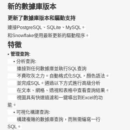
新的數據庫版本
​​​​​​更新了數據庫版本和驅動支持
連接PostgreSQL、SQLite、MySQL。
和Snowflake使用最新更新的驅動程序。
特徵
•
管理查詢:
•
分析查詢:
連接到任何數據庫並執行SQL查詢
不費吹灰之力。自動格式化SQL，顏色語法。
並完成SQL。通過以下方式進行高級分析
在文本、網格、透視和表格中查看查詢結果。
視圖具有快速過濾和一鍵導出到Excel的功
能。
•
可視化構建查詢:
構建複雜的數據庫查詢，而無需編寫一行
SQL。