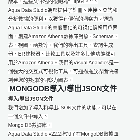
版本，這些文件名的後綴為“ _ilp64。*”。
Aqua Data Studio為您提供了註冊、連接、查詢和
分析數據的便利，以獲得有價值的洞察力。通過
Aqua Data Studio的高度簡化的可視化編輯用戶界
面，創建Amazon Athena數據庫對象 - Schemas、
表、視圖、函數等。我們的導出工具、查詢生成
器、ER建模器、比較工具以及許多其他功能都可
用於Amazon Athena。我們的Visual Analytics是一
個強大的交互式可視化工具，可通過拖放界面快速
創建您的數據的洞察力圖表。
MONGODB導入/導出JSON文件
導入/導出JSON文件
我們增加了導入和導出JSON文件的功能，可以在
一個文件中導入。
Mongo DB數據庫。
Aqua Data Studio v22.2增加了在MongoDB數據庫