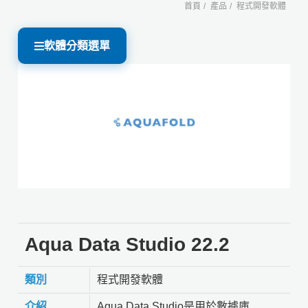
首頁
產品
程式開發軟體
軟體分類選單
Aqua Data Studio 22.2
類別
程式開發軟體
介紹
Aqua Data Studio是用於數據庫