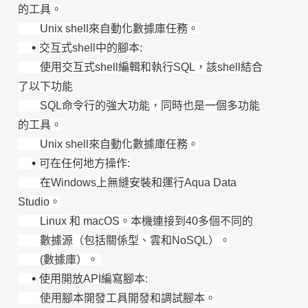
的工具。
Unix shell來自動化數據庫任務。
•
交互式shell中的腳本:
使用交互式shell編輯和執行SQL，該shell結合
了以下功能
SQL命令行的強大功能，同時也是一個多功能
的工具。
Unix shell來自動化數據庫任務。
•
可在任何地方操作:
在Windows上無縫安裝和運行Aqua Data
Studio。
Linux 和 macOS。本機連接到40多個不同的
數據源（包括關係型、雲和NoSQL）。
(數據庫）。
•
使用開放API編寫腳本:
使用腳本開發工具開發和調試腳本。