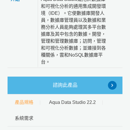
和可視化分析的通用集成開發環
境（IDE）。它使數據庫開發人
員，數據庫管理員以及數據和業
務分析人員能夠處理其多平台數
據庫及其中包含的數據。開發，
管理和管理數據庫；訪問，管理
和可視化分析數據；並連接到各
種關係，雲和NoSQL數據庫平
台。
諮詢此產品
產品規格
Aqua Data Studio 22.2
系統需求