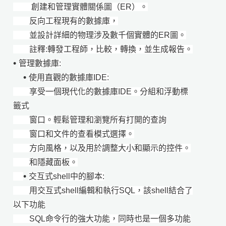
創建和管理實體關係圖（ER）。
反向工程現有的數據庫，
並設計詳細的物理涉及數千個實體的ER圖。
註釋:轉發工程師，比較，轉換，並生成報告。
•
管理數據庫:
•
使用直觀的數據庫IDE:
享受一個現代化的數據庫IDE。分組和浮動標
籤式
窗口。輕鬆管理和瀏覽所有打開的查詢
窗口和文件的查看模式選擇。
方向風格，以及用於調整大小和顯示的控件。
和隱藏面板。
•
交互式shell中的腳本:
用交互式shell編輯和執行SQL，該shell結合了
以下功能
SQL命令行的強大功能，同時也是一個多功能