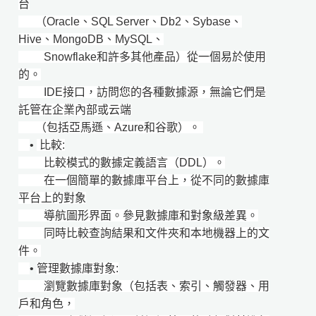
台
（Oracle、SQL Server、Db2、Sybase、
Hive、MongoDB、MySQL、
Snowflake和許多其他產品）從一個易於使用
的。
IDE接口，訪問您的各種數據源，無論它們是
託管在企業內部或云端
（包括亞馬遜、Azure和谷歌）。
•
比較:
比較模式的數據定義語言（DDL）。
在一個簡單的數據庫平台上，從不同的數據庫
平台上的對象
導航圖形界面。參見數據庫和對象級差異。
同時比較查詢結果和文件夾和本地機器上的文
件。
•
管理數據庫對象:
瀏覽數據庫對象（包括表、索引、觸發器、用
戶和角色，