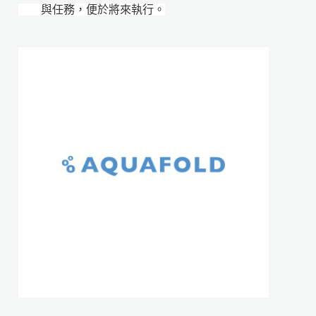
與任務，便於將來執行。