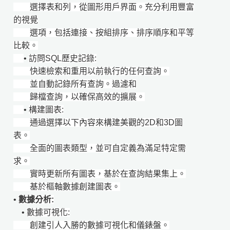
​​ ​​​​​ 選擇表和列，從圖形用戶界面。充分利用豐富
的視覺
選項，包括連接、按組排序、排序順序和平等
比較。
•
訪問SQL歷史記錄:
快速檢索和重用以前執行的任何查詢。
並自動記錄所有查詢。過濾和
歸檔查詢，以確保高效的擴展。
•
構建圖表:
通過選擇以下內容來構建美觀的2D和3D圖
表。
全面的圖表類型，並可自定義為滿足特定需
求。
實時更新所有圖表，基於在查詢結果集上。
基於樞軸數據創建圖表。
•
數據分析:
•
數據可視化:
創建引人入勝的數據可視化和儀錶盤。