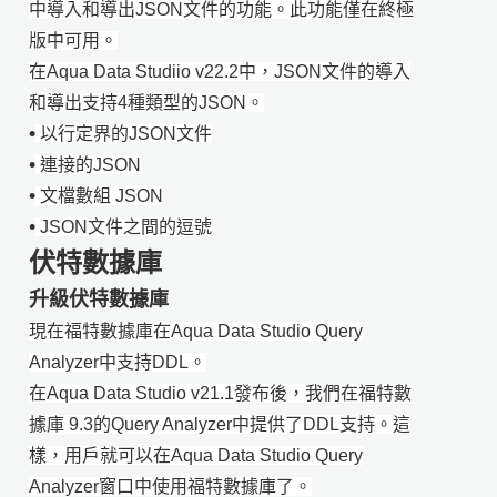
中導入和導出JSON文件的功能。此功能僅在終極
版中可用。
在Aqua Data Studiio v22.2中，JSON文件的導入
和導出支持4種類型的JSON。
•
以行定界的JSON文件
•
連接的JSON
•
文檔數組 JSON
•
JSON文件之間的逗號
伏特數據庫
升級伏特數據庫
現在福特數據庫在Aqua Data Studio Query
Analyzer中支持DDL。
在Aqua Data Studio v21.1發布後，我們在福特數
據庫 9.3的Query Analyzer中提供了DDL支持。這
樣，用戶就可以在Aqua Data Studio Query
Analyzer窗口中使用福特數據庫了。