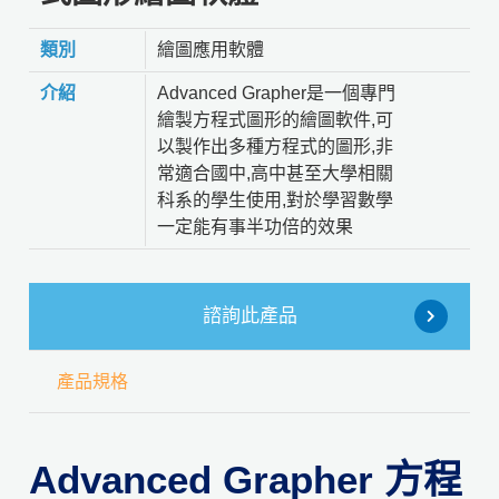
類別
繪圖應用軟體
介紹
Advanced Grapher是一個專門
繪製方程式圖形的繪圖軟件,可
以製作出多種方程式的圖形,非
常適合國中,高中甚至大學相關
科系的學生使用,對於學習數學
一定能有事半功倍的效果
諮詢此產品
產品規格
Advanced Grapher 方程