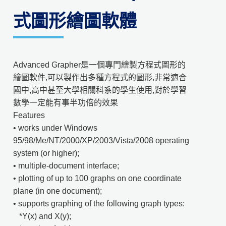
式圖形繪圖軟體
Advanced Grapher是一個專門繪製方程式圖形的
繪圖軟件,可以製作出多種方程式的圖形,非常適合
國中,高中甚至大學相關科系的學生使用,對於學習
數學一定能有事半功倍的效果
Features
• works under Windows
95/98/Me/NT/2000/XP/2003/Vista/2008 operating
system (or higher);
• multiple-document interface;
• plotting of up to 100 graphs on one coordinate
plane (in one document);
• supports graphing of the following graph types:
*Y(x) and X(y);