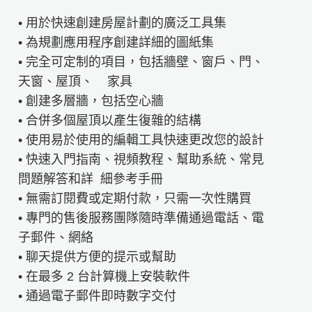
• 用於快速創建房屋計劃的廣泛工具集
• 為規劃應用程序創建詳細的圖紙集
• 完全可定制的項目，包括牆壁、窗戶、門、
天窗、屋頂、 家具
• 創建多層牆，包括空心牆
• 合併多個屋頂以產生復雜的結構
• 使用易於使用的編輯工具快速更改您的設計
• 快速入門指南、視頻教程、幫助系統、常見
問題解答和詳 細參考手冊
• 無需訂閱費或定期付款，只需一次性購買
• 專門的售後服務團隊隨時準備通過電話、電
子郵件、網絡
• 聊天提供方便的提示或幫助
• 在最多 2 台計算機上安裝軟件
• 通過電子郵件即時數字交付