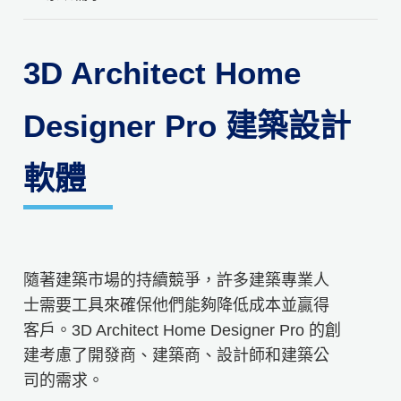
3D Architect Home
Designer Pro 建築設計
軟體
隨著建築市場的持續競爭，許多建築專業人
士需要工具來確保他們能夠降低成本並贏得
客戶。3D Architect Home Designer Pro 的創
建考慮了開發商、建築商、設計師和建築公
司的需求。