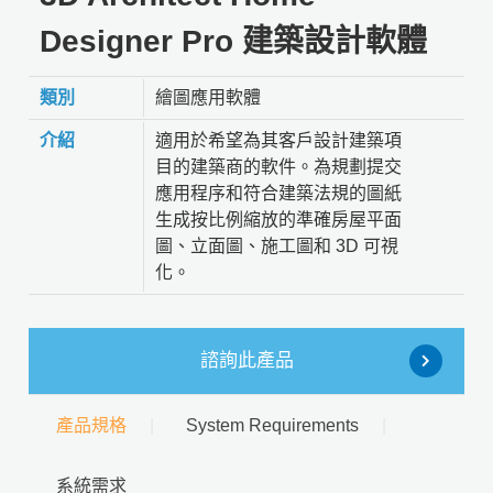
Designer Pro 建築設計軟體
類別
繪圖應用軟體
介紹
適用於希望為其客戶設計建築項
目的建築商的軟件。為規劃提交
應用程序和符合建築法規的圖紙
生成按比例縮放的準確房屋平面
圖、立面圖、施工圖和 3D 可視
化。
諮詢此產品
產品規格
System Requirements
系統需求