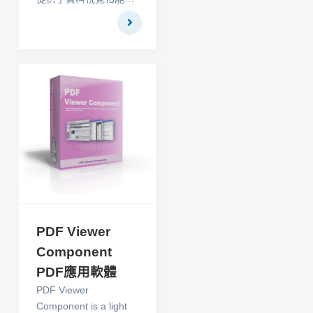
和優秀的圖表選擇及容
易圖表定義功能，使其
成為 Windows平台下最
全面的圖表工具
PDF Viewer
Component
PDF應用軟體
PDF Viewer
Component is a light