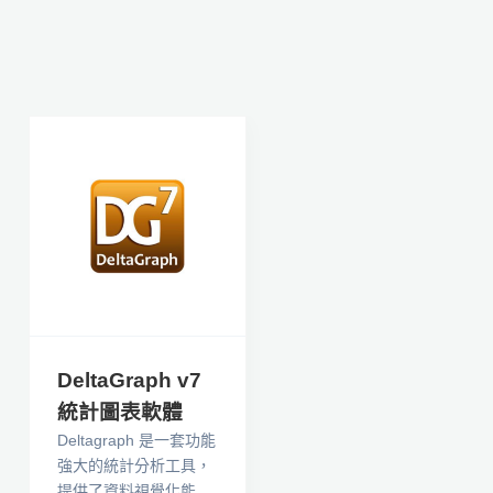
DeltaGraph v7
統計圖表軟體
Deltagraph 是一套功能
強大的統計分析工具，
提供了資料視覺化能力