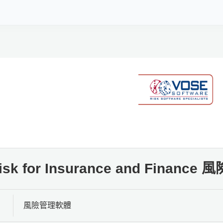
isk for Insurance and Finan
風險管理軟體