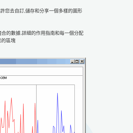
窗允許您去自訂,儲存和分享一個多樣的圖形
. 適合的數據.詳細的作用指南和每一個分配
己的區塊