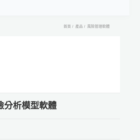
首頁
產品
風險管理軟體
ce 風險分析模型軟體