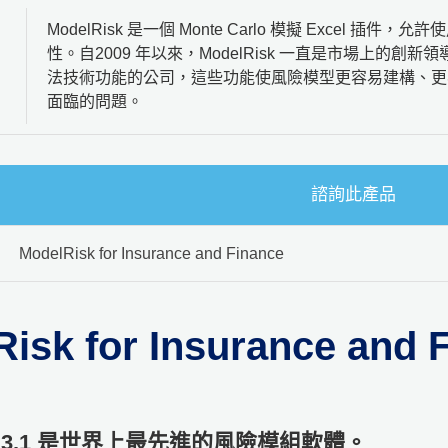
ModelRisk 是一個 Monte Carlo 模擬 Excel
性。自2009 年以來，ModelRisk 一直是市場上的
法技術功能的公司，這些功能使風險模型更容易建構、更
面臨的問題。
諮詢此產品
ModelRisk for Insurance and Finance
isk for Insurance and 
sk 6.3.1 是世界上最先進的風險模組軟體。