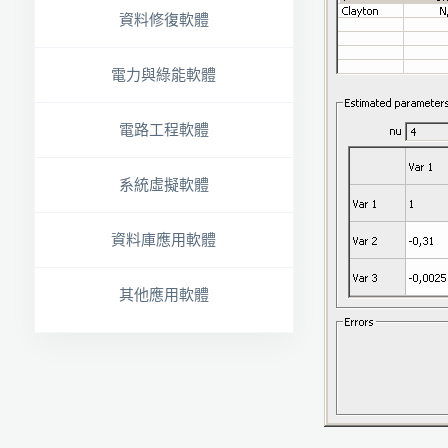
資料修復軟體
電力與綠能軟體
電路工程軟體
系統虛擬軟體
資料庫應用軟體
其他應用軟體