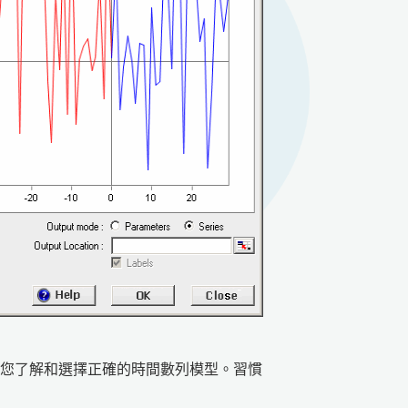
保證讓您了解和選擇正確的時間數列模型。習慣