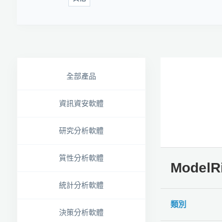
全部產品
資訊資安軟體
研究分析軟體
質性分析軟體
ModelR
統計分析軟體
類別
決策分析軟體