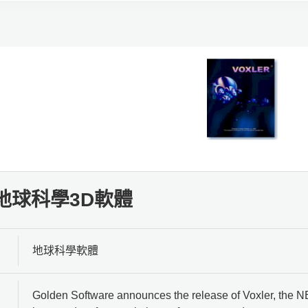
r 地球科學3D軟體
地球科學軟體
Golden Software announces the release of Voxler, the NE