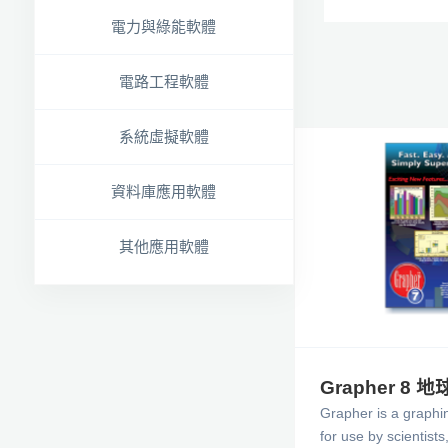
電力與綠能軟體
電路工程軟體
系統虛擬軟體
資料庫應用軟體
其他應用軟體
Grapher 8
Grapher is a graph
for use by scientist