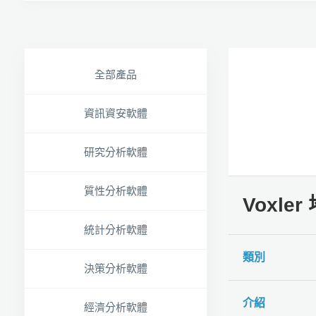
全部產品
資訊資安軟體
研究分析軟體
質性分析軟體
Voxle
統計分析軟體
類別
決策分析軟體
介紹
經濟分析軟體