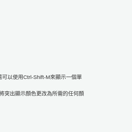
以使用Ctrl-Shift-M來顯示一個單
將突出顯示顏色更改為所需的任何顏