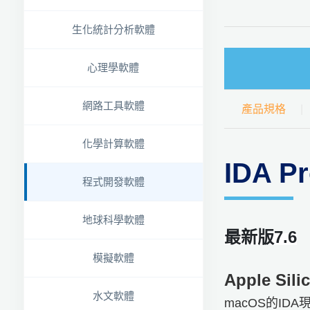
生化統計分析軟體
心理學軟體
網路工具軟體
產品規格
化學計算軟體
IDA 
程式開發軟體
地球科學軟體
最新版7.6
模擬軟體
Apple Sil
水文軟體
macOS的I