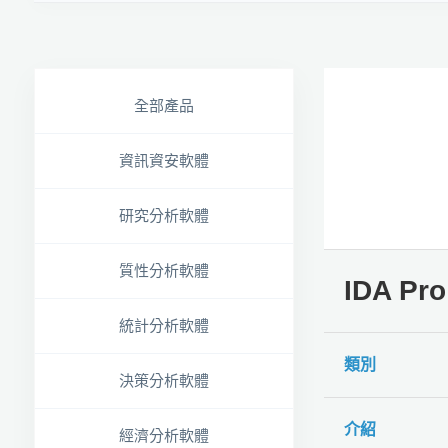
全部產品
資訊資安軟體
研究分析軟體
質性分析軟體
IDA P
統計分析軟體
類別
決策分析軟體
介紹
經濟分析軟體