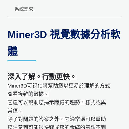
系統需求
Miner3D 視覺數據分析軟
體
深入了解。行動更快。
Miner3D可視化將幫助您以更易於理解的方式
查看複雜的數據。
它還可以幫助您揭示隱藏的趨勢，樣式或異
常值。
除了對問題的答案之外，它通常還可以幫助
您注意到可能很快變成您的金礦的意想不到