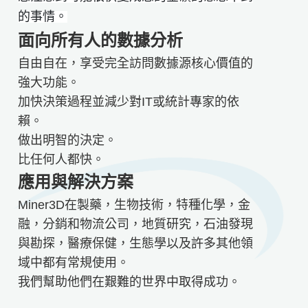
的事情。
面向所有人的數據分析
自由自在，享受完全訪問數據源核心價值的
強大功能。
加快決策過程並減少對IT或統計專家的依
賴。
做出明智的決定。
比任何人都快。
應用與解決方案
Miner3D在製藥，生物技術，特種化學，金
融，分銷和物流公司，地質研究，石油發現
與勘探，醫療保健，生態學以及許多其他領
域中都有常規使用。
我們幫助他們在艱難的世界中取得成功。