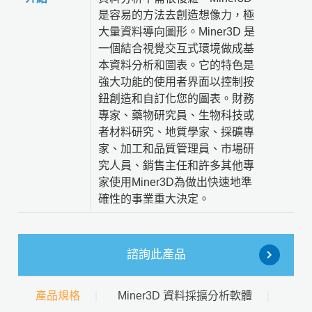
是容易的方法去創造想像力，極
大量資料導向圖形。Miner3D 是
一個結合視覺交互式環境做成基
本資料分析和圖表。它的特色是
強大功能的使用者界面以控制按
鈕創造和自訂化您的圖表。財務
專家、藥物研究員、生物科技或
者材料研究、地質學家、採礦專
家、加工和品質管理員、市場研
究人員、銷售主任和許多其他專
家使用Miner3D為做出快速地準
確性的事業重大決定。
諮詢此產品
產品規格
Miner3D 資料採擴分析軟體