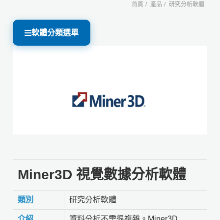
首頁
產品
研究分析軟體
軟體分類選單
Miner3D 視覺數據分析軟體
類別
研究分析軟體
介紹
資料分析不需很複雜。Miner3D