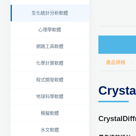
生化統計分析軟體
心理學軟體
網路工具軟體
產品規格
化學計算軟體
程式開發軟體
Cryst
地球科學軟體
模擬軟體
CrystalDi
水文軟體