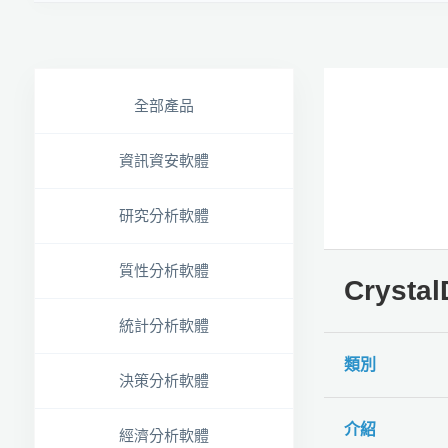
全部產品
資訊資安軟體
研究分析軟體
質性分析軟體
Crysta
統計分析軟體
類別
決策分析軟體
介紹
經濟分析軟體