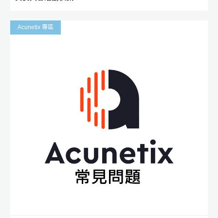
Acunetix 專區