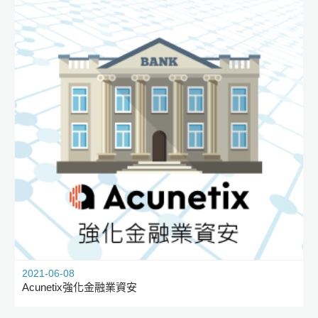
2021-06-08
Acunetix強化金融業資安