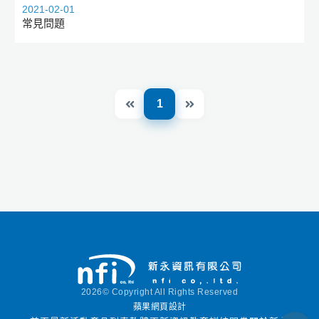
2021-02-01
常見問題
1
2026© Copyright All Rights Reserved
蘋果網頁設計