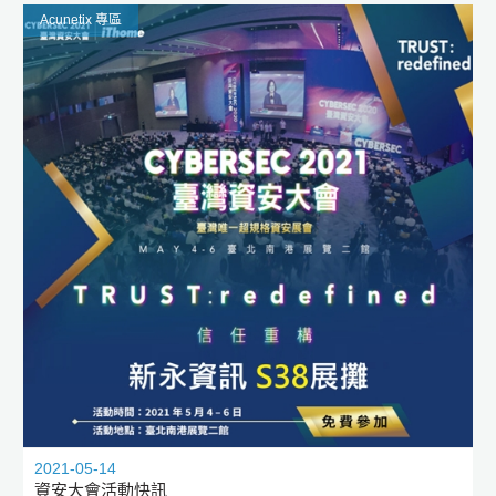
Acunetix 專區
2021-05-14
資安大會活動快訊